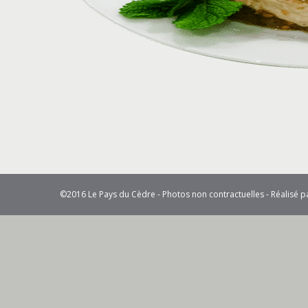
©2016 Le Pays du Cèdre - Photos non contractuelles - Réalisé 