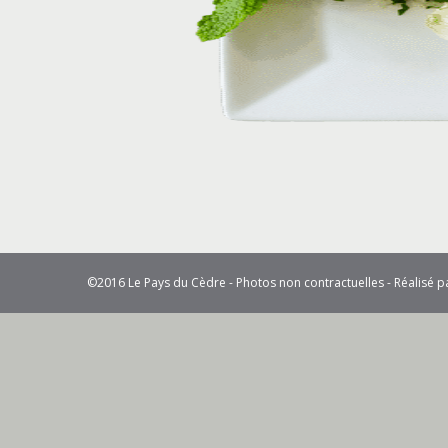
©2016 Le Pays du Cèdre - Photos non contractuelles - Réalisé 